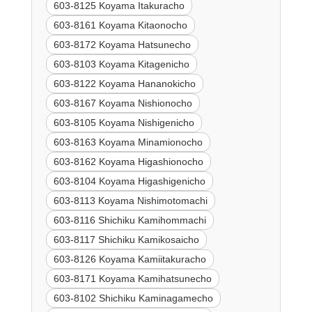
603-8125 Koyama Itakuracho
603-8161 Koyama Kitaonocho
603-8172 Koyama Hatsunecho
603-8103 Koyama Kitagenicho
603-8122 Koyama Hananokicho
603-8167 Koyama Nishionocho
603-8105 Koyama Nishigenicho
603-8163 Koyama Minamionocho
603-8162 Koyama Higashionocho
603-8104 Koyama Higashigenicho
603-8113 Koyama Nishimotomachi
603-8116 Shichiku Kamihommachi
603-8117 Shichiku Kamikosaicho
603-8126 Koyama Kamiitakuracho
603-8171 Koyama Kamihatsunecho
603-8102 Shichiku Kaminagamecho