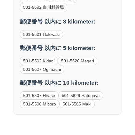
501-5692 白川村役場
郵便番号 以内に 3 kilometer:
501-5501 Hokiwaki
郵便番号 以内に 5 kilometer:
501-5502 Kidani
501-5620 Magari
501-5627 Ogimachi
郵便番号 以内に 10 kilometer:
501-5507 Hirase
501-5629 Hatogaya
501-5506 Miboro
501-5505 Maki