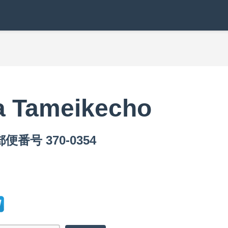
ta Tameikecho
郵便番号 370-0354