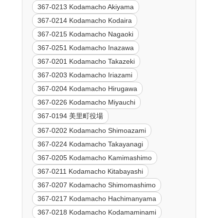
367-0213 Kodamacho Akiyama
367-0214 Kodamacho Kodaira
367-0215 Kodamacho Nagaoki
367-0251 Kodamacho Inazawa
367-0201 Kodamacho Takazeki
367-0203 Kodamacho Iriazami
367-0204 Kodamacho Hirugawa
367-0226 Kodamacho Miyauchi
367-0194 美里町役場
367-0202 Kodamacho Shimoazami
367-0224 Kodamacho Takayanagi
367-0205 Kodamacho Kamimashimo
367-0211 Kodamacho Kitabayashi
367-0207 Kodamacho Shimomashimo
367-0217 Kodamacho Hachimanyama
367-0218 Kodamacho Kodamaminami