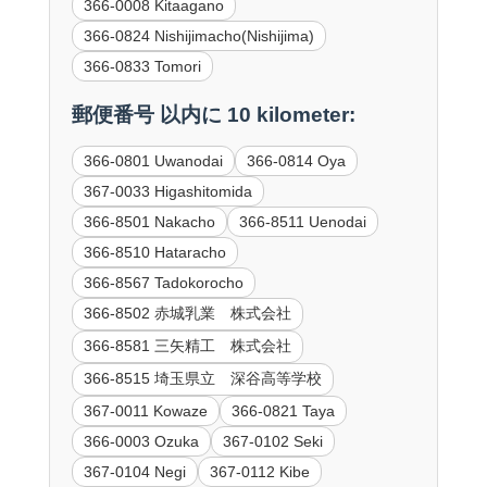
366-0008 Kitaagano
366-0824 Nishijimacho(Nishijima)
366-0833 Tomori
郵便番号 以内に 10 kilometer:
366-0801 Uwanodai
366-0814 Oya
367-0033 Higashitomida
366-8501 Nakacho
366-8511 Uenodai
366-8510 Hataracho
366-8567 Tadokorocho
366-8502 赤城乳業 株式会社
366-8581 三矢精工 株式会社
366-8515 埼玉県立 深谷高等学校
367-0011 Kowaze
366-0821 Taya
366-0003 Ozuka
367-0102 Seki
367-0104 Negi
367-0112 Kibe