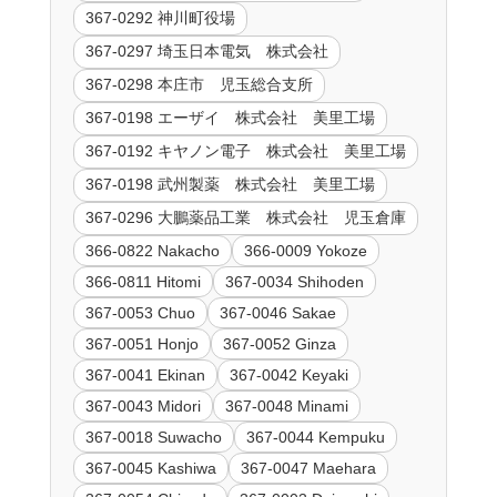
367-0292 神川町役場
367-0297 埼玉日本電気 株式会社
367-0298 本庄市 児玉総合支所
367-0198 エーザイ 株式会社 美里工場
367-0192 キヤノン電子 株式会社 美里工場
367-0198 武州製薬 株式会社 美里工場
367-0296 大鵬薬品工業 株式会社 児玉倉庫
366-0822 Nakacho
366-0009 Yokoze
366-0811 Hitomi
367-0034 Shihoden
367-0053 Chuo
367-0046 Sakae
367-0051 Honjo
367-0052 Ginza
367-0041 Ekinan
367-0042 Keyaki
367-0043 Midori
367-0048 Minami
367-0018 Suwacho
367-0044 Kempuku
367-0045 Kashiwa
367-0047 Maehara