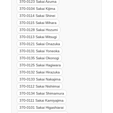
370-0123 Sakai Azuma
370-0104 Sakai Kijima
370-0114 Sakai Shinei
370-0115 Sakai Mihara
370-0128 Sakai Hozumi
370-0113 Sakai Mitsugi
370-0121 Sakai Onazuka
370-0131 Sakai Yoneoka
370-0135 Sakai Okonogi
370-0125 Sakai Hagiwara
370-0132 Sakai Hirazuka
370-0133 Sakai Nakajima
370-0112 Sakai Nishiimai
370-0134 Sakai Shimamura
370-0111 Sakai Kamiyajima
370-0101 Sakai Higashiarai