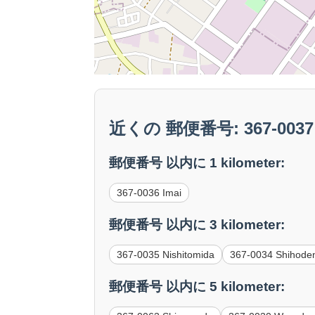
近くの 郵便番号: 367-0037 
郵便番号 以内に 1 kilometer:
367-0036 Imai
郵便番号 以内に 3 kilometer:
367-0035 Nishitomida
367-0034 Shihode
郵便番号 以内に 5 kilometer: