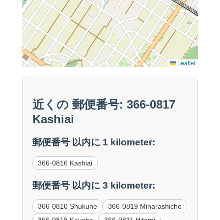
Leaflet
近くの 郵便番号: 366-0817
Kashiai
郵便番号 以内に 1 kilometer:
366-0816 Kashiai
郵便番号 以内に 3 kilometer:
366-0810 Shukune
366-0819 Miharashicho
366-0818 Kayaba
366-0811 Hitomi