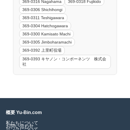
369-0316 Nagahama
369-0318 Fujikido
369-0306 Shichihongi
369-0311 Teshigawara
369-0304 Hatchogawara
369-0300 Kamisato Machi
369-0305 Jimboharamachi
369-0392 上里町役場
369-0393 キヤノン・コンポーネンツ 株式会
社
概要 Yu-Bin.com
私たちについて
お問い合わせ
リンクについて