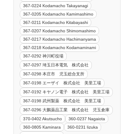
367-0224 Kodamacho Takayanagi
367-0205 Kodamacho Kamimashimo
367-0211 Kodamacho Kitabayashi
367-0207 Kodamacho Shimomashimo
367-0217 Kodamacho Hachimanyama
367-0218 Kodamacho Kodamaminami
367-0292 神川町役場
367-0297 埼玉日本電気 株式会社
367-0298 本庄市 児玉総合支所
367-0198 エーザイ 株式会社 美里工場
367-0192 キヤノン電子 株式会社 美里工場
367-0198 武州製薬 株式会社 美里工場
367-0296 大鵬薬品工業 株式会社 児玉倉庫
370-0402 Akutsucho
360-0237 Nagaiota
360-0805 Kaminara
360-0231 Iizuka