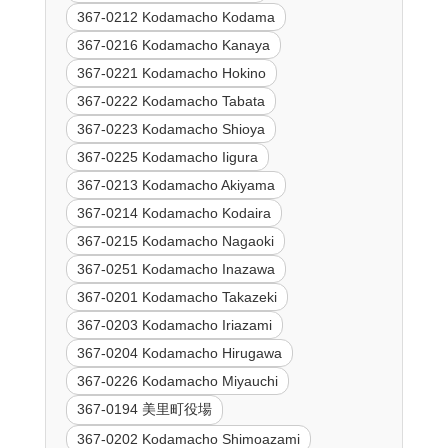
367-0212 Kodamacho Kodama
367-0216 Kodamacho Kanaya
367-0221 Kodamacho Hokino
367-0222 Kodamacho Tabata
367-0223 Kodamacho Shioya
367-0225 Kodamacho Iigura
367-0213 Kodamacho Akiyama
367-0214 Kodamacho Kodaira
367-0215 Kodamacho Nagaoki
367-0251 Kodamacho Inazawa
367-0201 Kodamacho Takazeki
367-0203 Kodamacho Iriazami
367-0204 Kodamacho Hirugawa
367-0226 Kodamacho Miyauchi
367-0194 美里町役場
367-0202 Kodamacho Shimoazami