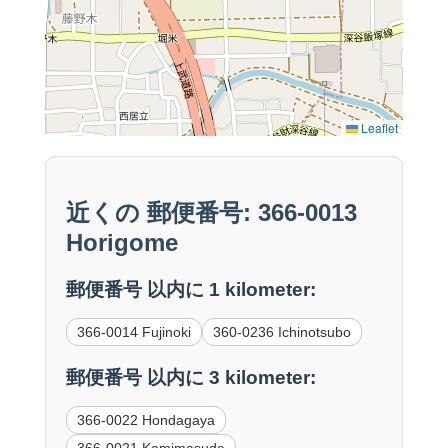
Leaflet
近くの 郵便番号: 366-0013
Horigome
郵便番号 以内に 1 kilometer:
366-0014 Fujinoki
360-0236 Ichinotsubo
郵便番号 以内に 3 kilometer:
366-0022 Hondagaya
366-0021 Kamimasuda