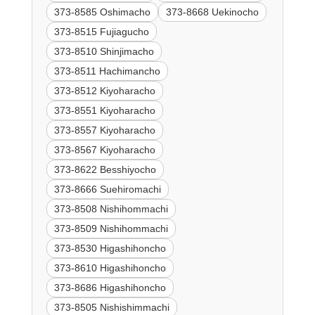
373-8585 Oshimacho
373-8668 Uekinocho
373-8515 Fujiagucho
373-8510 Shinjimacho
373-8511 Hachimancho
373-8512 Kiyoharacho
373-8551 Kiyoharacho
373-8557 Kiyoharacho
373-8567 Kiyoharacho
373-8622 Besshiyocho
373-8666 Suehiromachi
373-8508 Nishihommachi
373-8509 Nishihommachi
373-8530 Higashihoncho
373-8610 Higashihoncho
373-8686 Higashihoncho
373-8505 Nishishimmachi