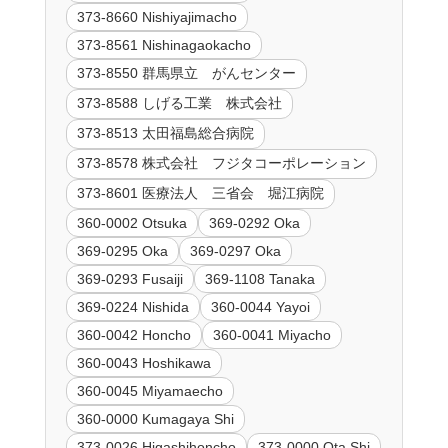
373-8660 Nishiyajimacho
373-8561 Nishinagaokacho
373-8550 群馬県立 がんセンター
373-8588 しげる工業 株式会社
373-8513 太田福島総合病院
373-8578 株式会社 フジタコーポレーション
373-8601 医療法人 三省会 堀江病院
360-0002 Otsuka
369-0292 Oka
369-0295 Oka
369-0297 Oka
369-0293 Fusaiji
369-1108 Tanaka
369-0224 Nishida
360-0044 Yayoi
360-0042 Honcho
360-0041 Miyacho
360-0043 Hoshikawa
360-0045 Miyamaecho
360-0000 Kumagaya Shi
373-0026 Higashihoncho
373-0000 Ota Shi