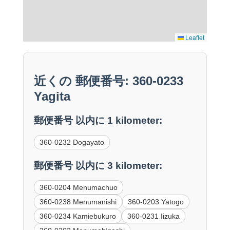
Leaflet
近くの 郵便番号: 360-0233
Yagita
郵便番号 以内に 1 kilometer:
360-0232 Dogayato
郵便番号 以内に 3 kilometer:
360-0204 Menumachuo
360-0238 Menumanishi
360-0203 Yatogo
360-0234 Kamiebukuro
360-0231 Iizuka