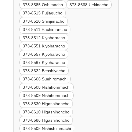
373-8585 Oshimacho
373-8668 Uekinocho
373-8515 Fujiagucho
373-8510 Shinjimacho
373-8511 Hachimancho
373-8512 Kiyoharacho
373-8551 Kiyoharacho
373-8557 Kiyoharacho
373-8567 Kiyoharacho
373-8622 Besshiyocho
373-8666 Suehiromachi
373-8508 Nishihommachi
373-8509 Nishihommachi
373-8530 Higashihoncho
373-8610 Higashihoncho
373-8686 Higashihoncho
373-8505 Nishishimmachi