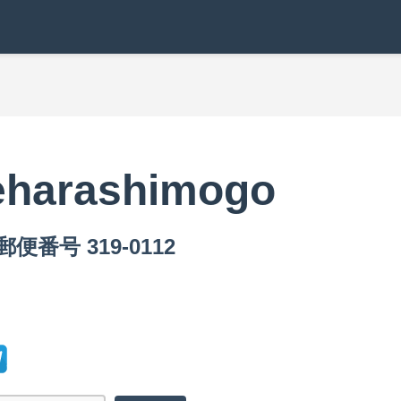
eharashimogo
郵便番号 319-0112