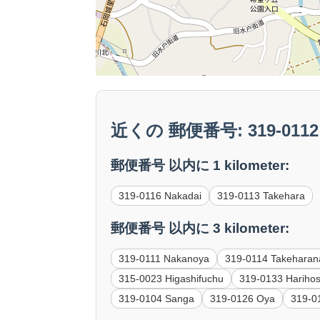
近くの 郵便番号: 319-0112 
郵便番号 以内に 1 kilometer:
319-0116 Nakadai
319-0113 Takehara
郵便番号 以内に 3 kilometer:
319-0111 Nakanoya
319-0114 Takehara
315-0023 Higashifuchu
319-0133 Harihos
319-0104 Sanga
319-0126 Oya
319-0