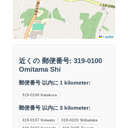
Leaflet
近くの 郵便番号: 319-0100
Omitama Shi
郵便番号 以内に 1 kilometer:
319-0106 Katakura
郵便番号 以内に 3 kilometer:
319-0107 Koiwato
319-0103 Shibataka
319-0102 Saigochi
319-0105 Tsuruta