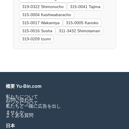
319-0322 Shimonocho
315-0041 Tajima
315-0004 Kashiwabaracho
315-0017 Wakamiya
315-0005 Kanoko
315-0016 Sosha
311-3432 Shimotamari
319-0209 Izumi
概要 Yu-Bin.com
私たちについて
お問い合わせ
リンクについて
私たちと一緒に広告を出し
ませんか
よくある質問
日本