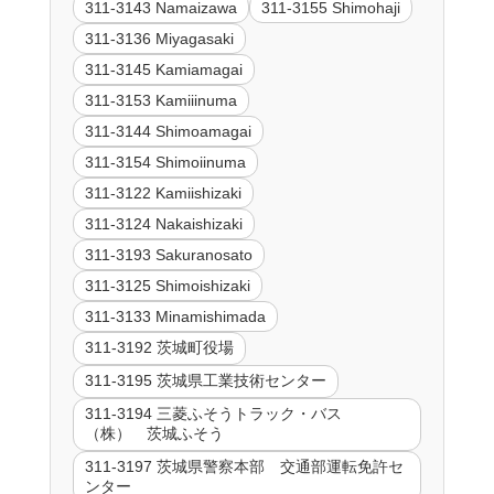
311-3143 Namaizawa
311-3155 Shimohaji
311-3136 Miyagasaki
311-3145 Kamiamagai
311-3153 Kamiiinuma
311-3144 Shimoamagai
311-3154 Shimoiinuma
311-3122 Kamiishizaki
311-3124 Nakaishizaki
311-3193 Sakuranosato
311-3125 Shimoishizaki
311-3133 Minamishimada
311-3192 茨城町役場
311-3195 茨城県工業技術センター
311-3194 三菱ふそうトラック・バス
（株） 茨城ふそう
311-3197 茨城県警察本部 交通部運転免許セ
ンター