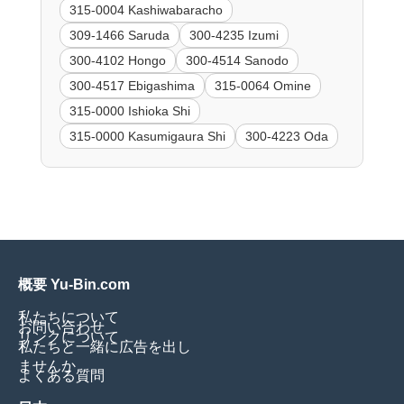
315-0004 Kashiwabaracho
309-1466 Saruda
300-4235 Izumi
300-4102 Hongo
300-4514 Sanodo
300-4517 Ebigashima
315-0064 Omine
315-0000 Ishioka Shi
315-0000 Kasumigaura Shi
300-4223 Oda
概要 Yu-Bin.com
私たちについて
お問い合わせ
リンクについて
私たちと一緒に広告を出し
ませんか
よくある質問