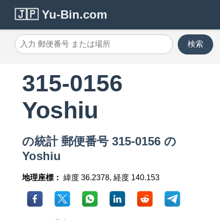
🇯🇵 Yu-Bin.com
検索
315-0156
Yoshiu
の統計 郵便番号 315-0156 の
Yoshiu
地理座標：
緯度 36.2378, 経度 140.153