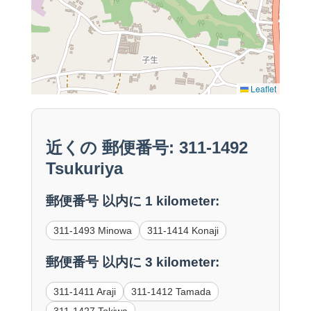
Leaflet
近くの 郵便番号: 311-1492
Tsukuriya
郵便番号 以内に 1 kilometer:
311-1493 Minowa
311-1414 Konaji
郵便番号 以内に 3 kilometer:
311-1411 Araji
311-1412 Tamada
311-1427 Tokiwa