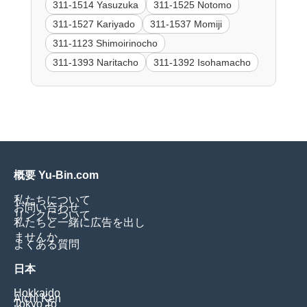
311-1514 Yasuzuka
311-1525 Notomo
311-1527 Kariyado
311-1537 Momiji
311-1123 Shimoirinocho
311-1393 Naritacho
311-1392 Isohamacho
概要 Yu-Bin.com
私たちについて
お問い合わせ
リンクについて
私たちと一緒に広告を出し
ませんか
よくある質問
日本
Hokkaido
Aichi Ken
Tokyo To