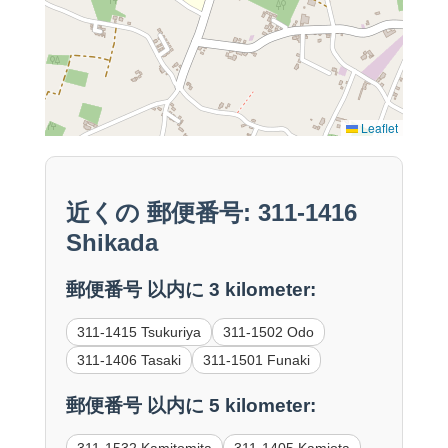
Leaflet
近くの 郵便番号: 311-1416
Shikada
郵便番号 以内に 3 kilometer:
311-1415 Tsukuriya
311-1502 Odo
311-1406 Tasaki
311-1501 Funaki
郵便番号 以内に 5 kilometer:
311-1532 Kamitomita
311-1405 Kamiota