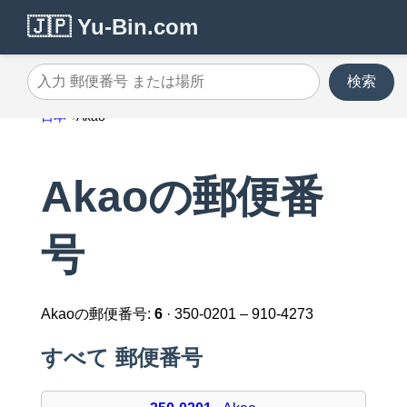
🇯🇵 Yu-Bin.com
検索
入力 郵便番号 または場所
日本
Akao
Akaoの郵便番
号
Akaoの郵便番号:
6
· 350-0201 – 910-4273
すべて 郵便番号